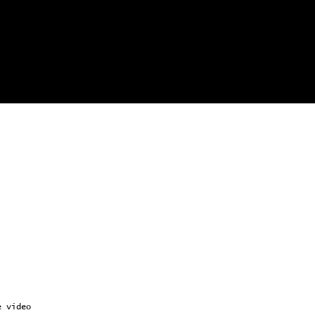
e video