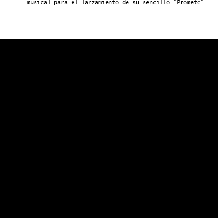
musical para el lanzamiento de su sencillo "Prometo"